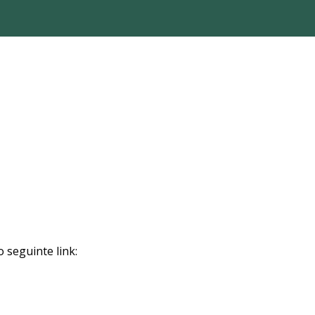
 seguinte link: