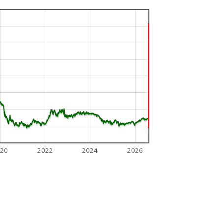
20
2022
2024
2026