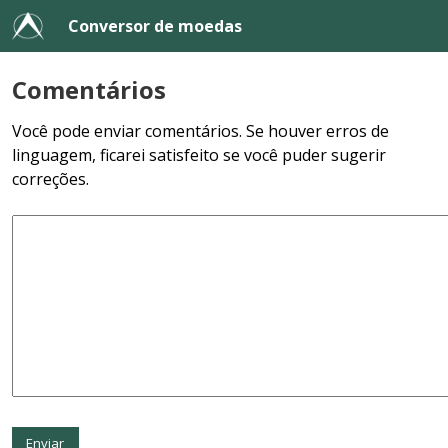
Conversor de moedas
Comentários
Você pode enviar comentários. Se houver erros de
linguagem, ficarei satisfeito se você puder sugerir
correções.