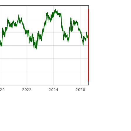
20
2022
2024
2026