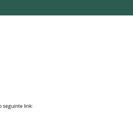
 seguinte link: