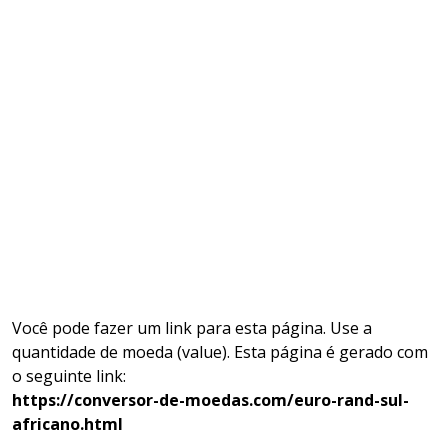
Você pode fazer um link para esta página. Use a
quantidade de moeda (value). Esta página é gerado com
o seguinte link:
https://conversor-de-moedas.com/euro-rand-sul-
africano.html