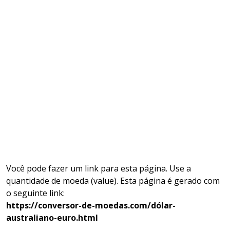
Você pode fazer um link para esta página. Use a
quantidade de moeda (value). Esta página é gerado com
o seguinte link:
https://conversor-de-moedas.com/dólar-
australiano-euro.html